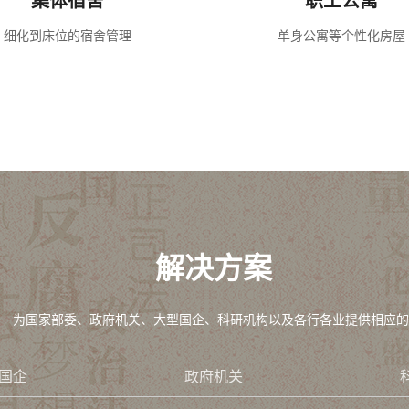
集体宿舍
职工公寓
细化到床位的宿舍管理
单身公寓等个性化房屋
浙江省机关事务管理局办公室主任
管理监督费时费力却难以全覆盖，
实现了精准高效的‘互联网+监督’
房是否超标准、实际使用情况与信
一致、清理腾退的办公用房是否存
及新搬迁的办公室、临时成立机构
用房错报、漏报等情况，都能够第一
解决方案
浙江省机管局行政处
为国家部委、政府机关、大型国企、科研机构以及各行各业提供相应的
房管科
国企
政府机关