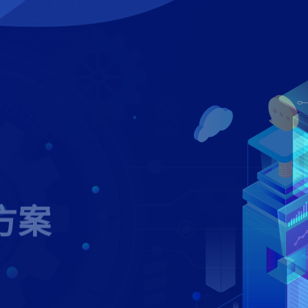
昆明市宜良县机关局领导对《房屋
的整体工作给予了充分的认可，同
理理念在全系统进行推广，以便于
物管理整体水平。
方案
昆明市宜良县机关局
房管中心