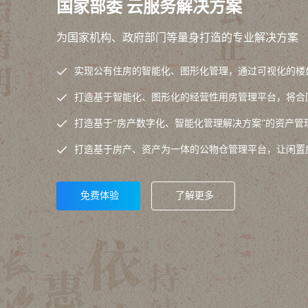
国家部委 云服务解决方案
为国家机构、政府部门等量身打造的专业解决方案
实现公有住房的智能化、图形化管理，通过可视化的楼
打造基于智能化、图形化的经营性用房管理平台，将合
打造基于“房产数字化、智能化管理解决方案”的资产管
打造基于房产、资产为一体的公物仓管理平台，让闲置
免费体验
了解更多