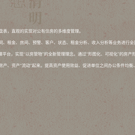
杭州市机管局使用了我司的数字化
的全力配合下，提高系统资产管理
盘表，直观的实现对公有住房的多维度管理。
彻底改变了以前的数据混杂，还可
同、租金、房间、预警、客户、状态、租金分析、收入分析等业务进行全
图，快速查找到所管辖的办公用房
理平台，实现“以房管物”的全新管理理念。通过“形图化、可视化”的房产
杭州市机管局
房管中心
房产、资产“流动”起来。提高资产使用效益、促进单位之间办公条件均衡
南京市机管局领导对《房
工作给予了充分的认可，
在全系统进行推广，以便
整体水平。