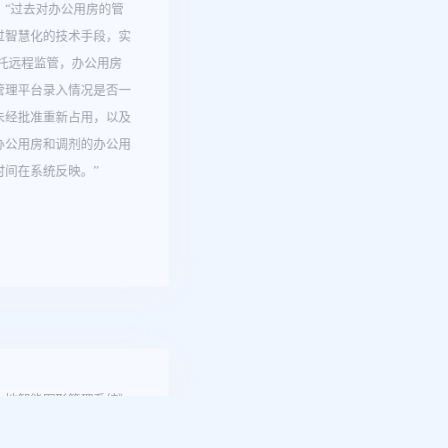
间在系统反映。”
土地智能图形管理系统》
时也希望将这种先进的管
提高系统资产管理、与实