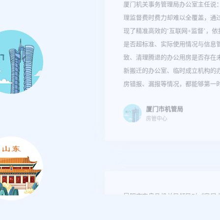
房错报、漏报等情况，都能够第一时
厦门市机管局
房管中心
昆明市宜良县机关局领导对《房屋
的整体工作给予了充分的认可，同
理理念在全系统进行推广，以便于
物管理整体水平。
昆明市宜良县机关局
房管中心