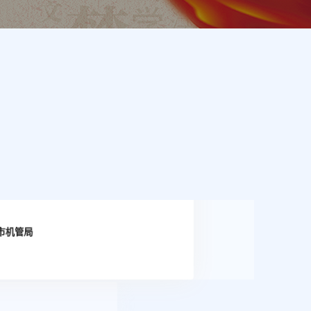
西南宁市机管局使用了我司的数字化信息管理系统，并在
司的全力配合下，提高系统资产管理、与实物管理整体水
，彻底改变了以前的数据混杂，还可以通过智能图形化和
图，快速查找到所管辖的办公用房，方便快捷。
广西南宁市机管局
财务部会计
：“过去对办公用房的管
过智慧化的技术手段，实
依托远程监管，办公用房
管理平台录入情况是否一
未经批准重新占用，以及
办公用房和调剂的办公用