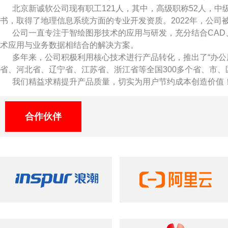
北京新诚软公司现有职工121人，其中，高级职称52人，中
书，取得了地理信息系统方面的专业开发资质。2022年，公司
公司一直专注于智绘图形技术的应用与研发，充分结合CAD
术应用与业务数据相结合的解决方案。
多年来，公司积极利用核心技术进行产品转化，推出了“办公
省、河北省、辽宁省、江苏省、浙江省等全国300多个省、市
我们精益求精提升产品质量，切实为用户节约成本创造价值
合作伙伴