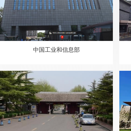
中国工业和信息部