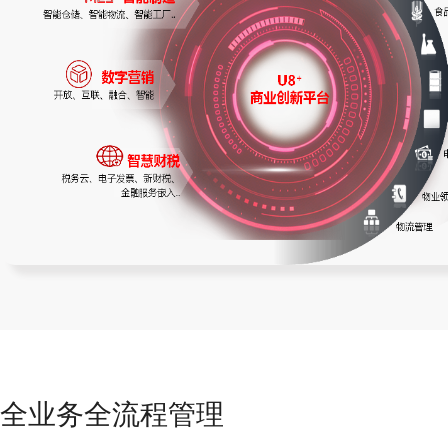
全业务全流程管理