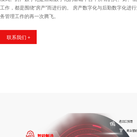
工作，都是围绕“房产”而进行的。 房产数字化与后勤数字化进
务管理工作的再一次腾飞。
联系我们 +