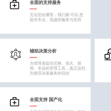
全面的支持服务
无论您在哪里，我们都 可以 您
提供专业、迅捷的服务与支持
辅助决策分析
为管理者提供完整、强大、易
用、专业的管理工具，真正达到
为领导决策服务的目的
全面支持 国产化