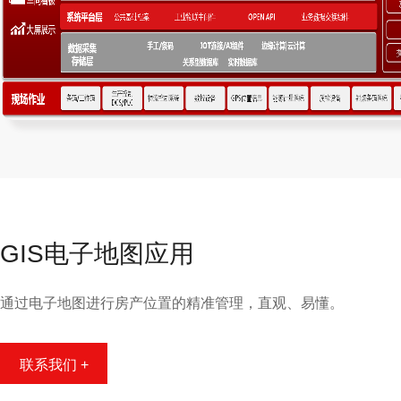
GIS电子地图应用
通过电子地图进行房产位置的精准管理，直观、易懂。
联系我们 +