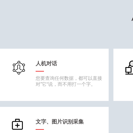
人机对话
您要查询任何数据，都可以直接
对”它“说，而不用打一个字。
文字、图片识别采集