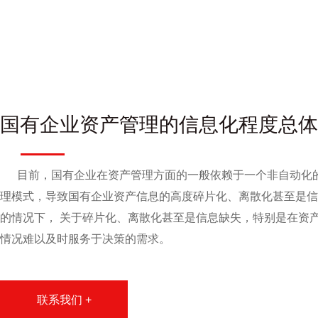
国有企业资产管理的信息化程度总体
目前，国有企业在资产管理方面的一般依赖于一个非自动化
理模式，导致国有企业资产信息的高度碎片化、离散化甚至是信
的情况下， 关于碎片化、离散化甚至是信息缺失，特别是在资
情况难以及时服务于决策的需求。
联系我们 +