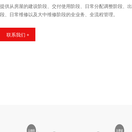
提供从房屋的建设阶段、交付使用阶段、日常分配调整阶段、出
段、日常维修以及大中维修阶段的全业务、全流程管理。
联系我们 +