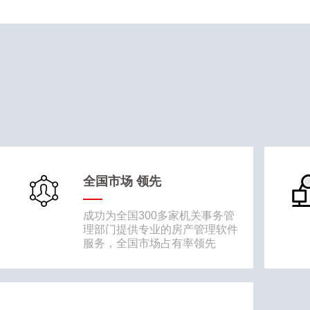
全国市场 领先
成功为全国300多家机关事务管
理部门提供专业的房产管理软件
服务，全国市场占有率领先