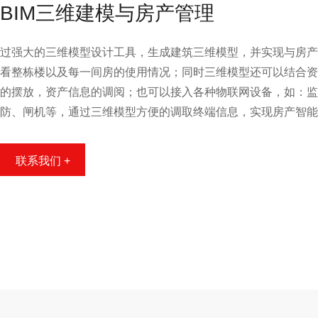
BIM三维建模与房产管理
过强大的三维模型设计工具，生成建筑三维模型，并实现与房产
看整栋楼以及每一间房的使用情况；同时三维模型还可以结合资
的摆放，资产信息的调阅；也可以接入各种物联网设备，如：监
防、闸机等，通过三维模型方便的调取终端信息，实现房产智能
联系我们 +