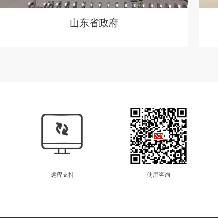
山东省政府
远程支持
使用咨询