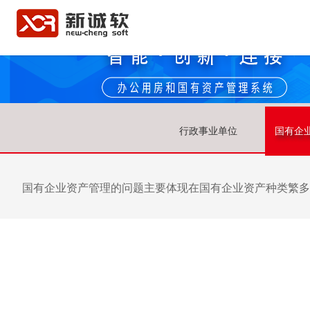
行政事业单位
国有企
国有企业资产管理的问题主要体现在国有企业资产种类繁多