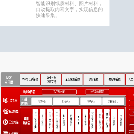
智能识别纸质材料、图片材料，
自动提取内容文字，实现信息的
快速采集。