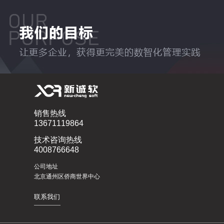
销售热线
13671119864
技术咨询热线
4008766648
公司地址
北京通州区侨商世界中心
联系我们