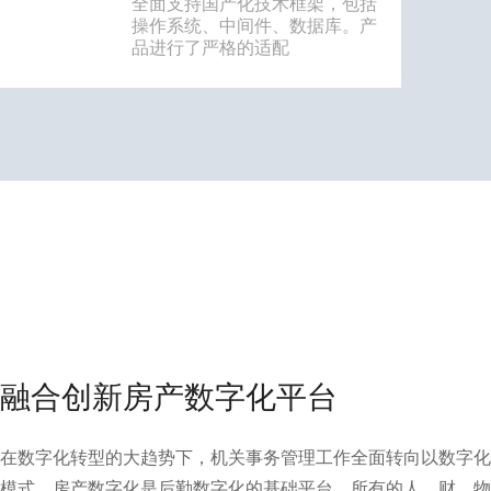
全面支持国产化技术框架，包括
操作系统、中间件、数据库。产
品进行了严格的适配
融合创新房产数字化平台
在数字化转型的大趋势下，机关事务管理工作全面转向以数字化
模式。房产数字化是后勤数字化的基础平台，所有的人、财、物