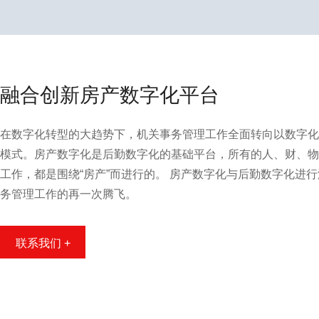
融合创新房产数字化平台
在数字化转型的大趋势下，机关事务管理工作全面转向以数字化
模式。房产数字化是后勤数字化的基础平台，所有的人、财、物
工作，都是围绕“房产”而进行的。 房产数字化与后勤数字化进
务管理工作的再一次腾飞。
联系我们 +