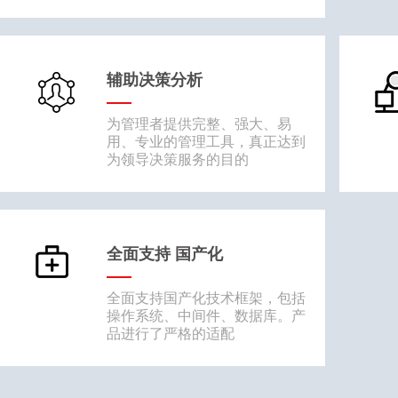
辅助决策分析
为管理者提供完整、强大、易
用、专业的管理工具，真正达到
为领导决策服务的目的
全面支持 国产化
全面支持国产化技术框架，包括
操作系统、中间件、数据库。产
品进行了严格的适配