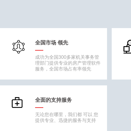
全国市场 领先
成功为全国300多家机关事务管
理部门提供专业的房产管理软件
服务，全国市场占有率领先
全面的支持服务
无论您在哪里，我们都 可以 您
提供专业、迅捷的服务与支持