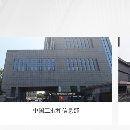
中国工业和信息部