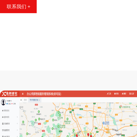
联系我们 +