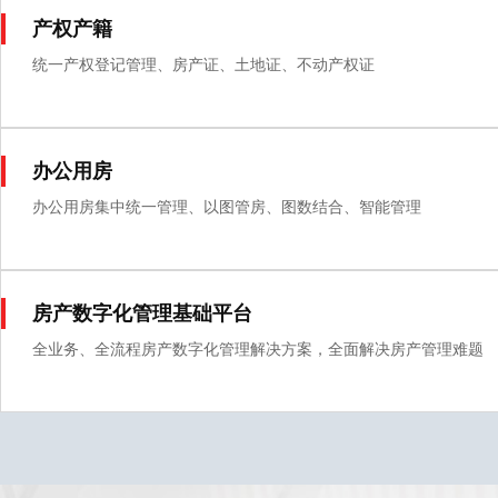
产权产籍
统一产权登记管理、房产证、土地证、不动产权证
办公用房
办公用房集中统一管理、以图管房、图数结合、智能管理
房产数字化管理基础平台
全业务、全流程房产数字化管理解决方案，全面解决房产管理难题