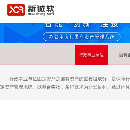
行政事业单位
国有
行政事业单位固定资产是国有资产的重要组成分，是保障行
定资产管理系统，以整合实物，条码技术为开发目标。通过计算