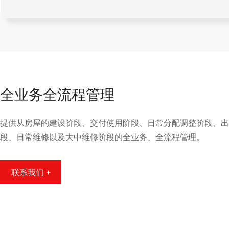
全业务全流程管理
提供从房屋的建设阶段、交付使用阶段、日常分配调整阶段、出
段、日常维修以及大中维修阶段的全业务、全流程管理。
联系我们 +