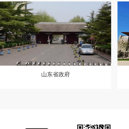
山东省政府