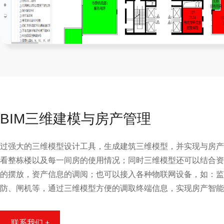
BIM三维建模与房产管理
过强大的三维模型设计工具，生成建筑三维模型，并实现与房产
看整栋楼以及每一间房的使用情况；同时三维模型还可以结合资
的摆放，资产信息的调阅；也可以接入各种物联网设备，如：监
防、闸机等，通过三维模型方便的调取终端信息，实现房产智能
联系我们 +