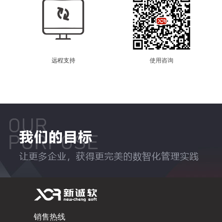
远程支持
使用咨询
销售热线