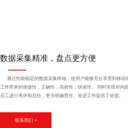
数据采集精准，盘点更方便
通过性能稳定的数据采集终端，使用户能够充分享受到移动
工作带来的便捷性，正确性，高效性，快速性。 同时实现对内
员工进行考评和总结，更为明确责任、改进工作提供了依据。
联系我们 +