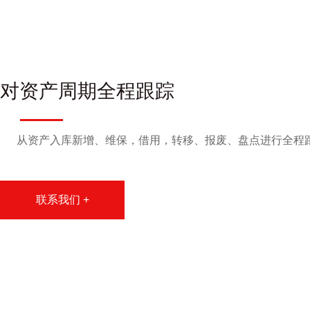
对资产周期全程跟踪
从资产入库新增、维保，借用，转移、报废、盘点进行全程
联系我们 +