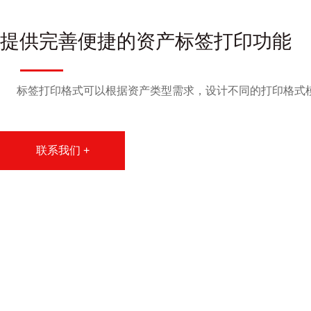
提供完善便捷的资产标签打印功能
标签打印格式可以根据资产类型需求，设计不同的打印格式
联系我们 +