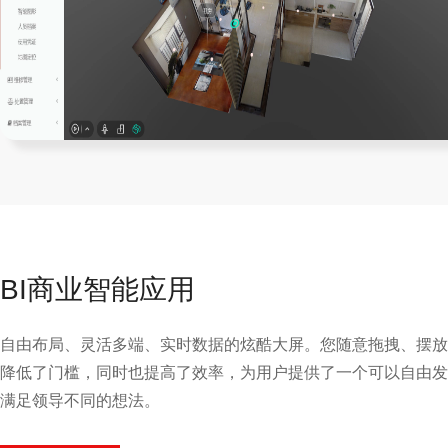
BI商业智能应用
自由布局、灵活多端、实时数据的炫酷大屏。您随意拖拽、摆放
降低了门槛，同时也提高了效率，为用户提供了一个可以自由发
满足领导不同的想法。