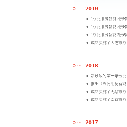
2019
●
“办公用房智能图形
●
“办公用房智能图形
●
“办公用房智能图形
●
成功实施了大连市办
2018
●
新诚软的第一家分公
●
推出《办公用房智能
●
成功实施了无锡市办
●
成功实施了南京市办
2017