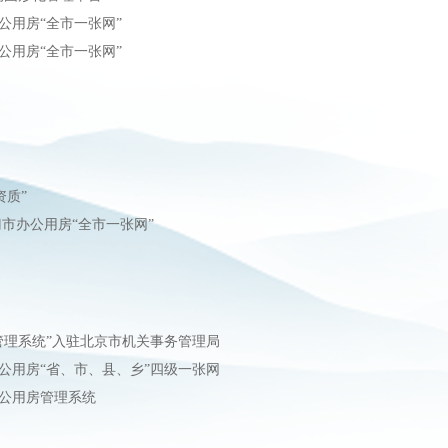
公用房“全市一张网”
公用房“全市一张网”
资质”
市办公用房“全市一张网”
管理系统”入驻北京市机关事务管理局
公用房“省、市、县、乡”四级一张网
公用房管理系统