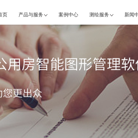
首页
产品与服务
案例中心
测绘服务
新闻