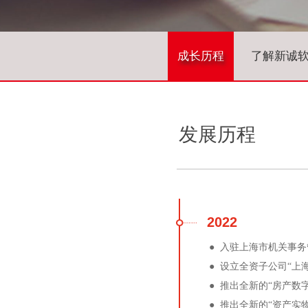
成长历程
了解新诚
发展历程
2022
●
入驻上海市机关事务
●
设立全资子公司“上
●
推出全新的“房产数
●
推出全新的“资产实