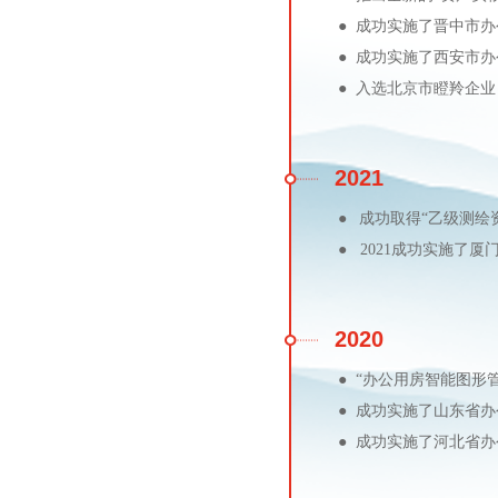
●
成功实施了晋中市办
●
成功实施了西安市办
●
入选北京市瞪羚企业
2021
●
成功取得“乙级测绘
●
2021
成功实施了厦门
2020
●
“办公用房智能图形
●
成功实施了山东省办
●
成功实施了河北省办