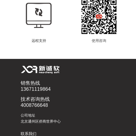
远程支持
使用咨询
销售热线
13671119864
技术咨询热线
4008766648
公司地址
北京通州区侨商世界中心
联系我们