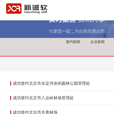
签约新闻
企业新闻
成功签约北京市永定河休闲森林公园管理处
成功签约北京市八达岭林场管理处
成功签约北京市共青林场