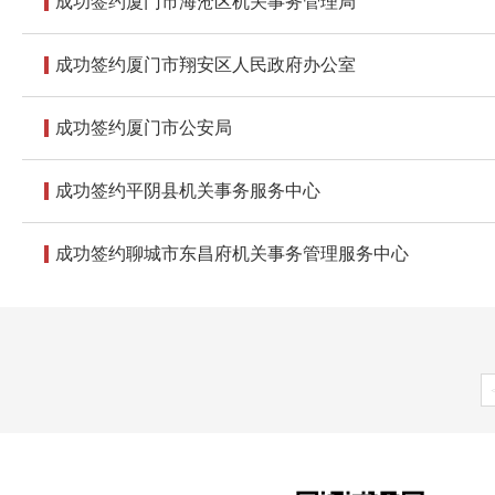
成功签约厦门市海沧区机关事务管理局
成功签约厦门市翔安区人民政府办公室
成功签约厦门市公安局
成功签约平阴县机关事务服务中心
成功签约聊城市东昌府机关事务管理服务中心