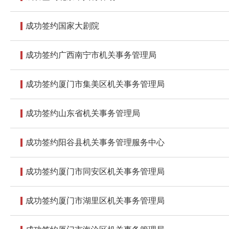
成功签约国家大剧院
成功签约广西南宁市机关事务管理局
成功签约厦门市集美区机关事务管理局
成功签约山东省机关事务管理局
成功签约阳谷县机关事务管理服务中心
成功签约厦门市同安区机关事务管理局
成功签约厦门市湖里区机关事务管理局