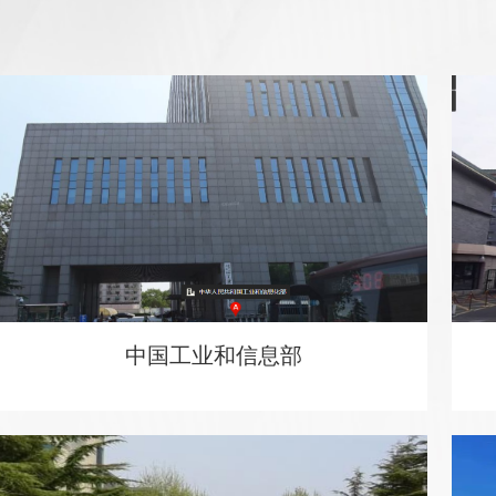
中国工业和信息部