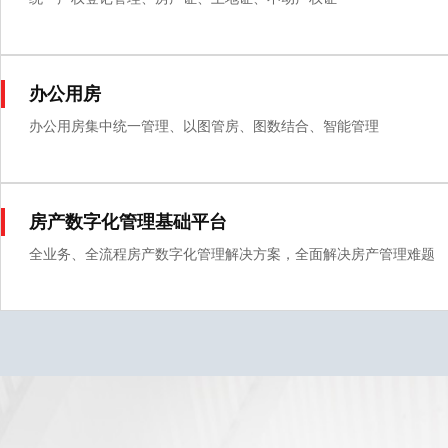
办公用房
办公用房集中统一管理、以图管房、图数结合、智能管理
房产数字化管理基础平台
全业务、全流程房产数字化管理解决方案，全面解决房产管理难题