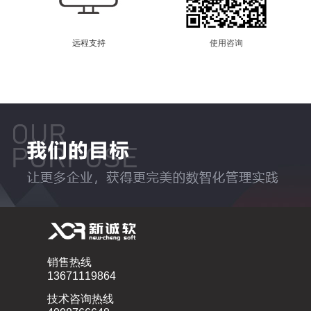
远程支持
使用咨询
销售热线
13671119864
技术咨询热线