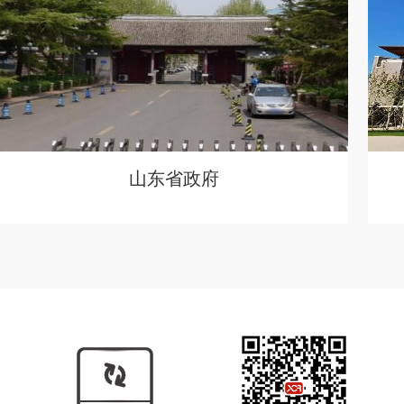
山东省政府