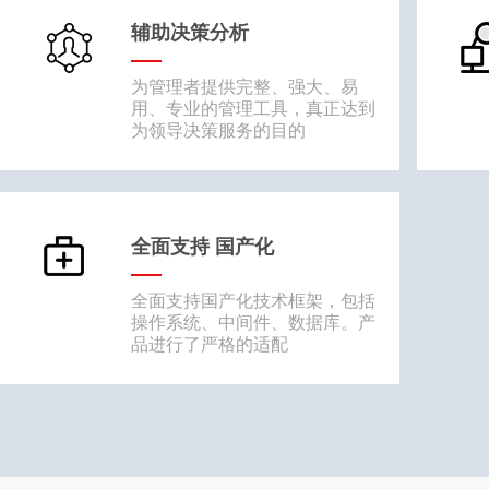
辅助决策分析
为管理者提供完整、强大、易
用、专业的管理工具，真正达到
为领导决策服务的目的
全面支持 国产化
全面支持国产化技术框架，包括
操作系统、中间件、数据库。产
品进行了严格的适配