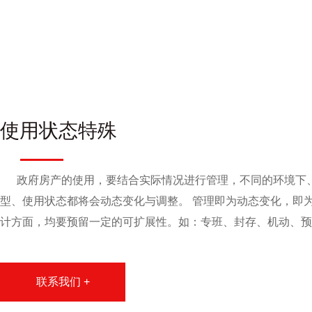
使用状态特殊
政府房产的使用，要结合实际情况进行管理，不同的环境下
型、使用状态都将会动态变化与调整。 管理即为动态变化，即
计方面，均要预留一定的可扩展性。如：专班、封存、机动、预
联系我们 +