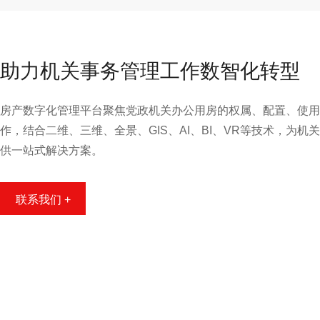
助力机关事务管理工作数智化转型
房产数字化管理平台聚焦党政机关办公用房的权属、配置、使用
作，结合二维、三维、全景、GIS、AI、BI、VR等技术，为
供一站式解决方案。
联系我们 +