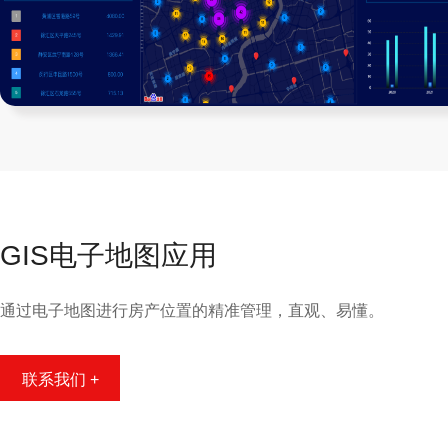
GIS电子地图应用
通过电子地图进行房产位置的精准管理，直观、易懂。
联系我们 +