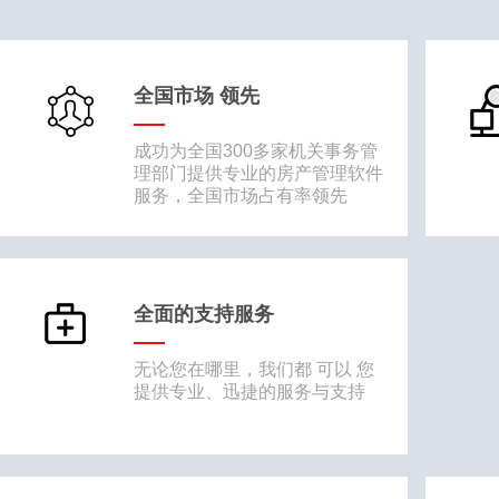
全国市场 领先
成功为全国300多家机关事务管
理部门提供专业的房产管理软件
服务，全国市场占有率领先
全面的支持服务
无论您在哪里，我们都 可以 您
提供专业、迅捷的服务与支持