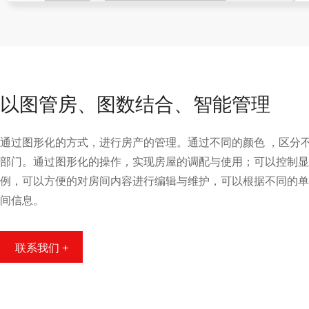
以图管房、图数结合、智能管理
通过图形化的方式，进行房产的管理。通过不同的颜色 ，区分
部门。通过图形化的操作，实现房屋的调配与使用；可以控制显
例，可以方便的对房间内容进行编辑与维护，可以根据不同的单
间信息。
联系我们 +