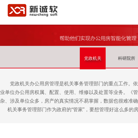
党政机关
科研院所
党政机关办公用房管理是机关事务管理部门的重点工作。依
业单位办公用房权属、配置、使用、维修以及处置等业务。《管
杂、涉及单位众多，房产的真实情况不易掌握，数据也很难准确
机关事务管理部门作为政府的“管家”，要想管理好这么多的