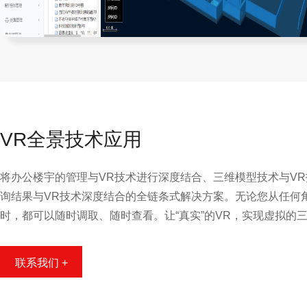
VR全景技术应用
将办公楼宇的管理与VR技术进行深度结合、三维模型技术与V
询结果与VR技术深度结合的全链条式解决方案。无论您从任何
时，都可以随时调取、随时查看。让“真实”的VR，实现虚拟的
联系我们 +