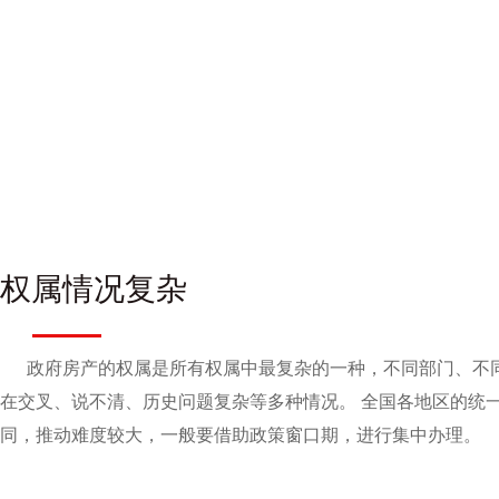
权属情况复杂
政府房产的权属是所有权属中最复杂的一种，不同部门、不
在交叉、说不清、历史问题复杂等多种情况。 全国各地区的统
同，推动难度较大，一般要借助政策窗口期，进行集中办理。